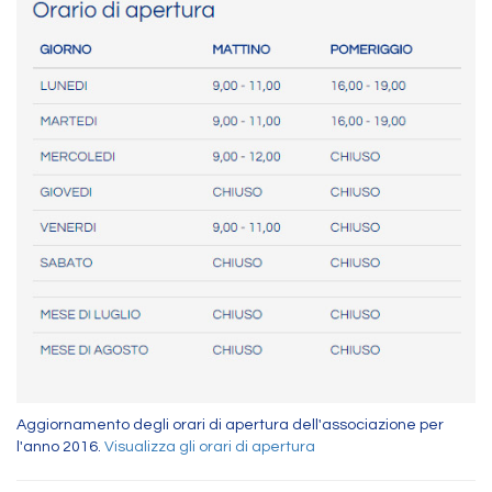
Aggiornamento degli orari di apertura dell'associazione per
l'anno 2016.
Visualizza gli orari di apertura