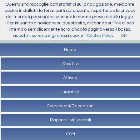
Questo sito raccoglie dati statistici sulla navigazione, mediante
cookie installati da terze parti autorizzate, rispettando la privacy
dei tuoi dati personali e secondo le norme previste dalla legge.
Continuando a navigare su questo sito, cliccando sui link al suo
interno o semplicemente scrollando la pagina verso il basso,
accetti il servizio e gli stessi cookie.
Cookie Policy
OK
Home
Obiettivi
Attività
Iniziative
Comunicati/Recensioni
Rapporti istituzionali
CSM