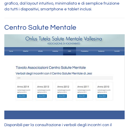
grafica, dal layout intuitivo, minimalista e di semplice fruizione
da tutti i dispositivi, smartphone e tablet inclusi.
Centro Salute Mentale
Disponibili per la consultazione i verbali degli incontri con il