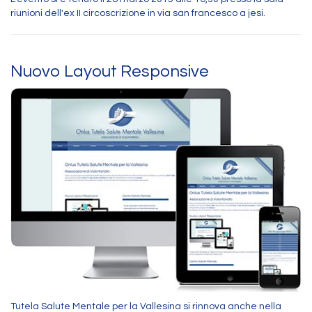
riunioni dell'ex II circoscrizione in via san francesco a jesi.
Nuovo Layout Responsive
Tutela Salute Mentale per la Vallesina si rinnova anche nella