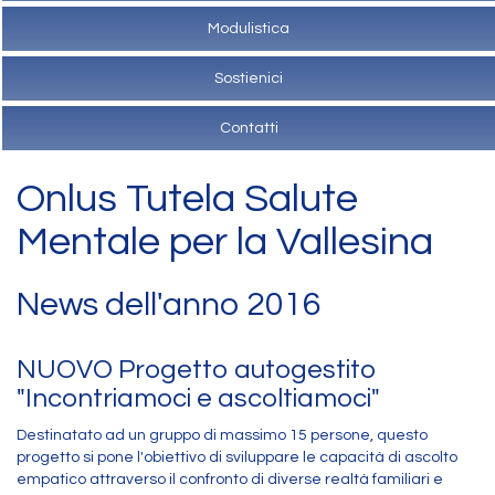
Modulistica
Sostienici
Contatti
Onlus Tutela Salute
Mentale per la Vallesina
News dell'anno 2016
NUOVO Progetto autogestito
"Incontriamoci e ascoltiamoci"
Destinatato ad un gruppo di massimo 15 persone, questo
progetto si pone l'obiettivo di sviluppare le capacità di ascolto
empatico attraverso il confronto di diverse realtà familiari e