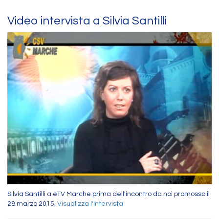
Video intervista a Silvia Santilli
Silvia Santilli a èTV Marche prima dell'incontro da noi promosso il
28 marzo 2015.
Visualizza l'intervista