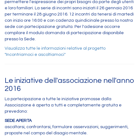
permettere l'espressione dei propri bisogni da parte degli utenti
e loro familiari. La serie di incontri sono iniziati il 26 gennaio 2016
per terminare il 28 giugno 2016. 12 incontri da tenersi di martedì
con inizio ore 16:00 e con cadenza quindicinale presso la nostra
sede con partecipazione gratuita. Per l'adesione occorre
compilare il modulo domanda di partecipazione disponibile
presso la Sede.
Visualizza tutte le informazioni relative al progetto
"Incontriamoci e ascoltiamoci"
Le iniziative dell'associazione nell'anno
2016
La partecipazione a tutte le iniziative promosse dalla
Associazione è aperta a tutti e completamente gratuita e
prevedono:
SEDE APERTA
ascoltarsi, confrontarsi, formulare osservazioni, suggerimenti,
proposte nel campo del disagio mentale.