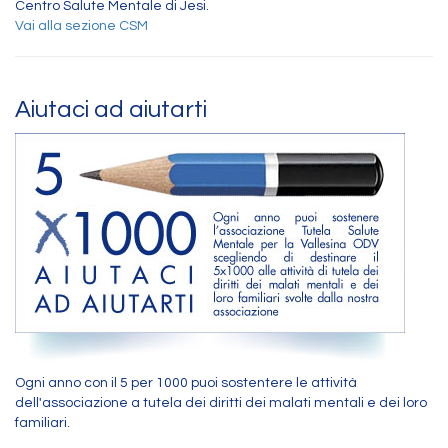
Centro Salute Mentale di Jesi.
Vai alla sezione CSM
Aiutaci ad aiutarti
Ogni anno con il 5 per 1000 puoi sostentere le attività
dell'associazione a tutela dei diritti dei malati mentali e dei loro
familiari.